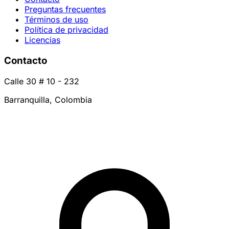
Preguntas frecuentes
Términos de uso
Política de privacidad
Licencias
Contacto
Calle 30 # 10 - 232
Barranquilla, Colombia