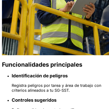
Funcionalidades principales
Identificación de peligros
Registra peligros por tarea y área de trabajo con
criterios alineados a tu SG-SST.
Controles sugeridos