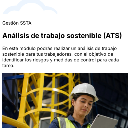
Gestión SSTA
Análisis de trabajo sostenible (ATS)
En este módulo podrás realizar un análisis de trabajo
sostenible para tus trabajadores, con el objetivo de
identificar los riesgos y medidas de control para cada
tarea.