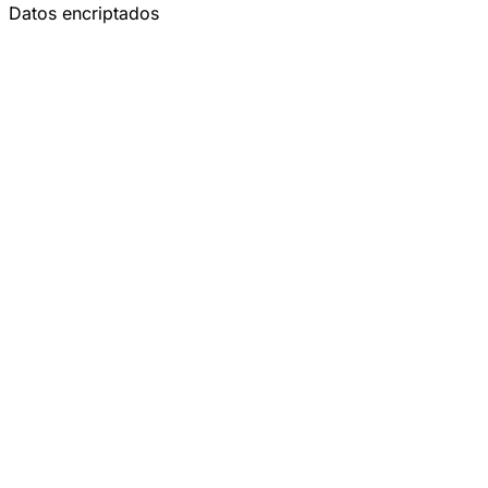
Datos encriptados