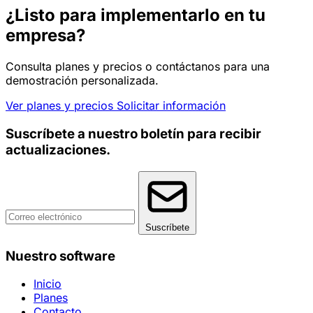
¿Listo para implementarlo en tu
empresa?
Consulta planes y precios o contáctanos para una
demostración personalizada.
Ver planes y precios
Solicitar información
Suscríbete a nuestro boletín para recibir
actualizaciones.
Suscríbete
Nuestro software
Inicio
Planes
Contacto