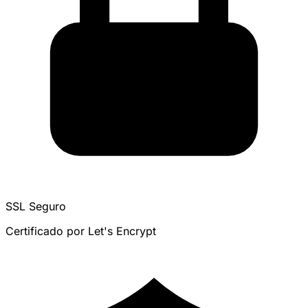
SSL Seguro
Certificado por Let's Encrypt