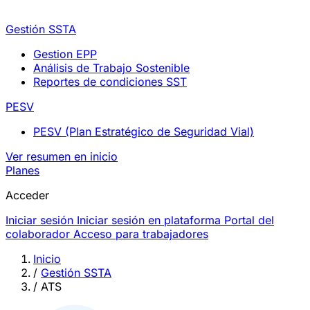
Gestión SSTA
Gestion EPP
Análisis de Trabajo Sostenible
Reportes de condiciones SST
PESV
PESV (Plan Estratégico de Seguridad Vial)
Ver resumen en inicio
Planes
Acceder
Iniciar sesión
Iniciar sesión en plataforma
Portal del
colaborador
Acceso para trabajadores
Inicio
/
Gestión SSTA
/
ATS