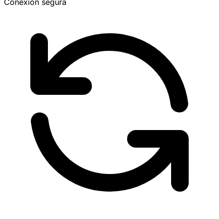
Conexión segura