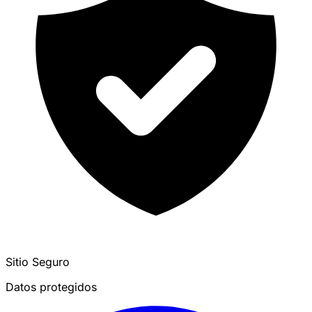
Sitio Seguro
Datos protegidos