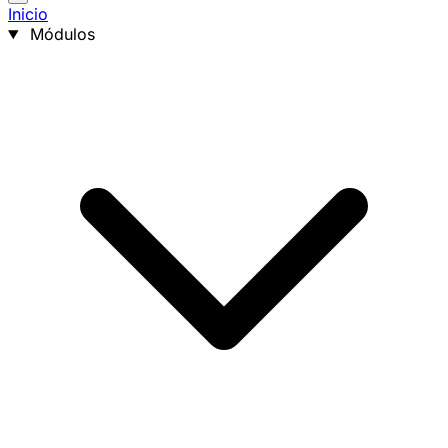
Inicio
Módulos