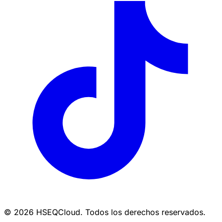
© 2026 HSEQCloud. Todos los derechos reservados.