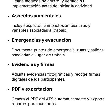
Define medidas de control y verifica su
implementación antes de iniciar la actividad.
Aspectos ambientales
Incluye aspectos e impactos ambientales y
variables asociadas al trabajo.
Emergencias y evacuación
Documenta puntos de emergencia, rutas y salidas
asociadas al lugar de trabajo.
Evidencias y firmas
Adjunta evidencias fotográficas y recoge firmas
digitales de los participantes.
PDF y exportación
Genera el PDF del ATS automáticamente y exporta
reportes para auditorías.