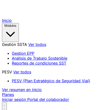
Inicio
Módulos
Gestión SSTA
Ver todos
Gestion EPP
Análisis de Trabajo Sostenible
Reportes de condiciones SST
PESV
Ver todos
PESV (Plan Estratégico de Seguridad Vial)
Ver resumen en inicio
Planes
Iniciar sesión
Portal del colaborador