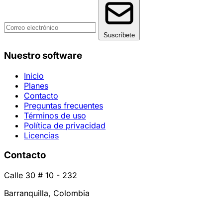
Suscríbete
Nuestro software
Inicio
Planes
Contacto
Preguntas frecuentes
Términos de uso
Política de privacidad
Licencias
Contacto
Calle 30 # 10 - 232
Barranquilla, Colombia