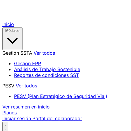
Inicio
Módulos
Gestión SSTA
Ver todos
Gestion EPP
Análisis de Trabajo Sostenible
Reportes de condiciones SST
PESV
Ver todos
PESV (Plan Estratégico de Seguridad Vial)
Ver resumen en inicio
Planes
Iniciar sesión
Portal del colaborador