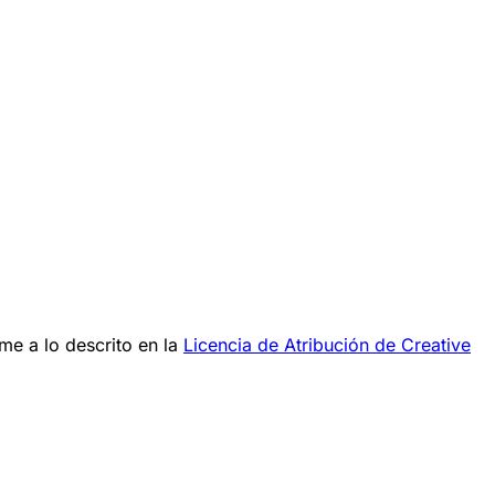
me a lo descrito en la
Licencia de Atribución de Creative