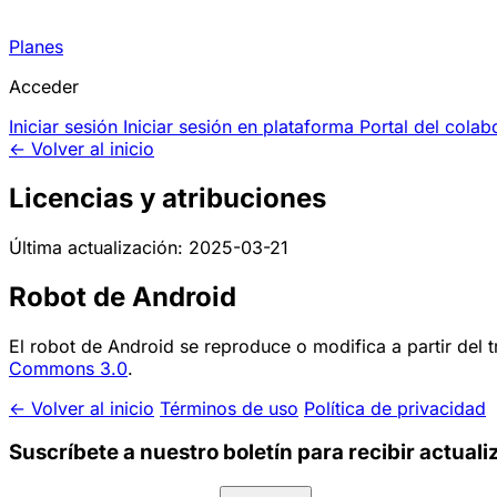
Planes
Acceder
Iniciar sesión
Iniciar sesión en plataforma
Portal del colab
← Volver al inicio
Licencias y atribuciones
Última actualización: 2025-03-21
Robot de Android
El robot de Android se reproduce o modifica a partir del
Commons 3.0
.
← Volver al inicio
Términos de uso
Política de privacidad
Suscríbete a nuestro boletín para recibir actuali