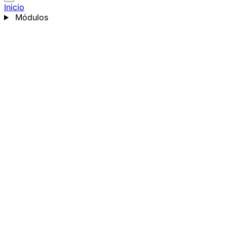
Inicio
Módulos